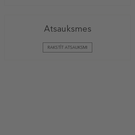
Atsauksmes
RAKSTĪT ATSAUKSMI