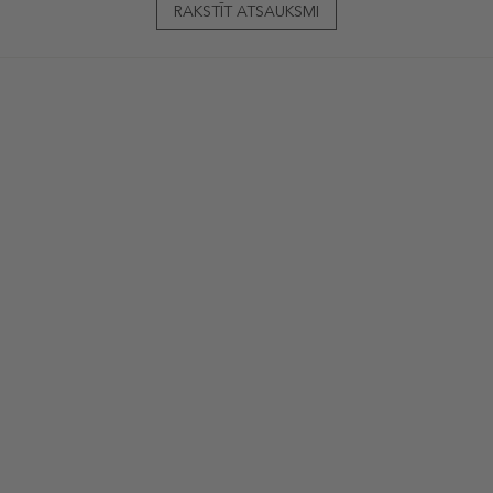
RAKSTĪT ATSAUKSMI