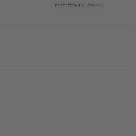
IEROBEŽOTĀ DAUDZUMĀ