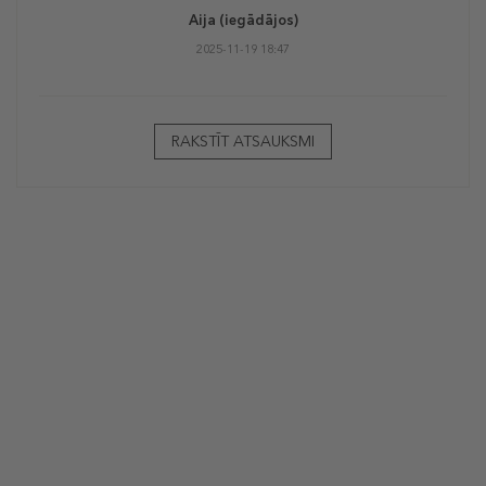
Aija
(iegādājos)
2025-11-19 18:47
RAKSTĪT ATSAUKSMI