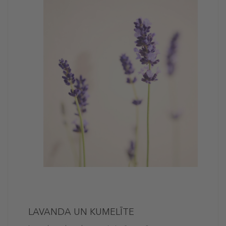
LAVANDA UN KUMELĪTE