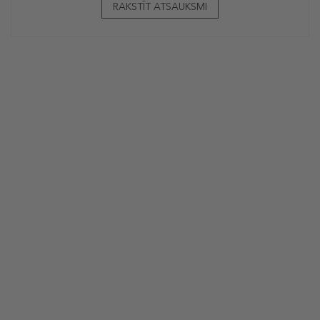
RAKSTĪT ATSAUKSMI