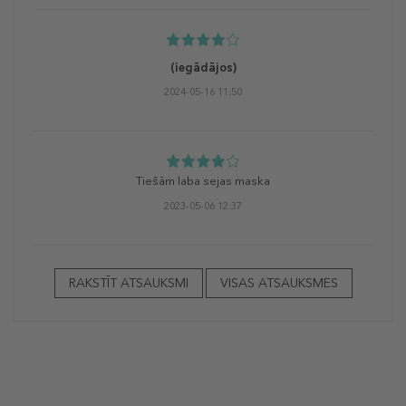
(iegādājos)
2024-05-16 11:50
Tiešām laba sejas maska
2023-05-06 12:37
RAKSTĪT ATSAUKSMI
VISAS ATSAUKSMES