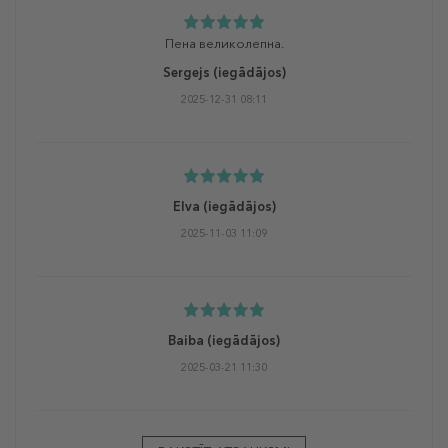
Пена великолепна.
Sergejs
(iegādājos)
2025-12-31 08:11
Elva
(iegādājos)
2025-11-03 11:09
Baiba
(iegādājos)
2025-03-21 11:30