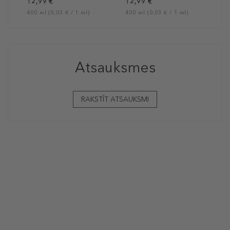
12,99 €
12,99 €
400 ml (0,03 € / 1 ml)
400 ml (0,03 € / 1 ml)
Atsauksmes
RAKSTĪT ATSAUKSMI