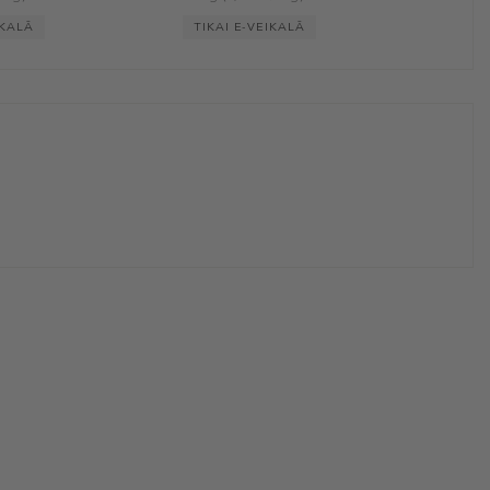
IKALĀ
TIKAI E-VEIKALĀ