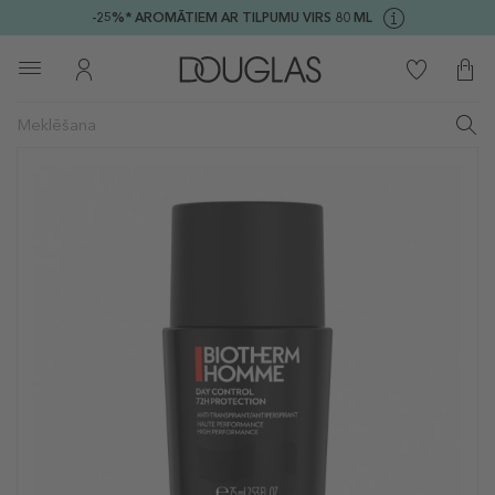
-25%* AROMĀTIEM AR TILPUMU VIRS 80 ML