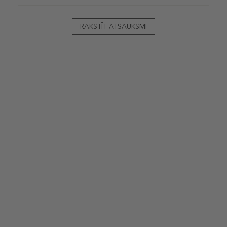
RAKSTĪT ATSAUKSMI