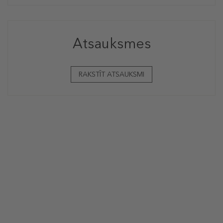
Atsauksmes
RAKSTĪT ATSAUKSMI