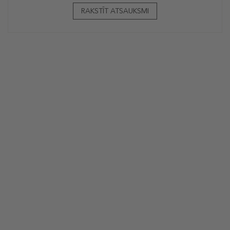
RAKSTĪT ATSAUKSMI