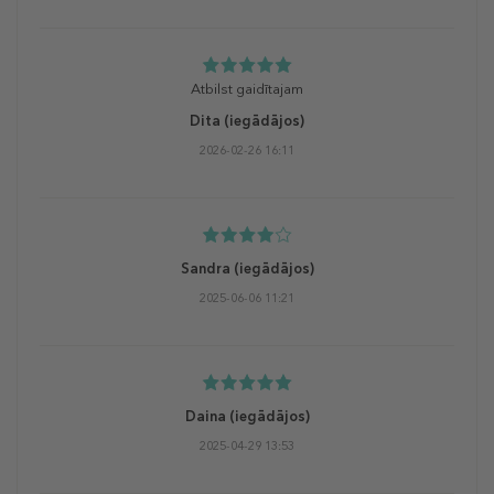
Atbilst gaidītajam
Dita
(iegādājos)
2026-02-26 16:11
Sandra
(iegādājos)
2025-06-06 11:21
Daina
(iegādājos)
2025-04-29 13:53