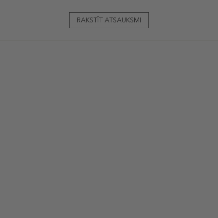
RAKSTĪT ATSAUKSMI