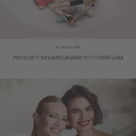
22. JŪLIJS 2026
PRODUKTI NEVAINOJAMĀM FOTOGRĀFIJĀM