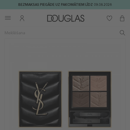
BEZMAKSAS PIEGĀDE UZ PAKOMĀTIEM LĪDZ 09.08.2026