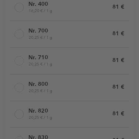
Nr. 400
81 €
16,20 € / 1 g
Nr. 700
81 €
20,25 € / 1 g
Nr. 710
81 €
20,25 € / 1 g
Nr. 800
81 €
20,25 € / 1 g
Nr. 820
81 €
20,25 € / 1 g
Nr. 830