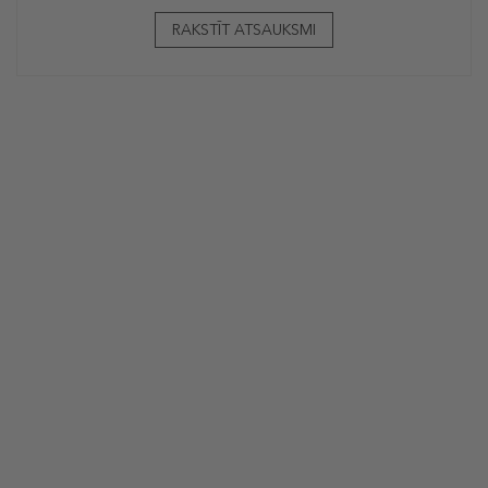
RAKSTĪT ATSAUKSMI