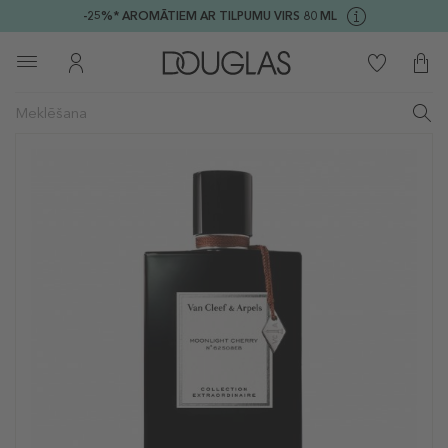
-25%* AROMĀTIEM AR TILPUMU VIRS 80 ML