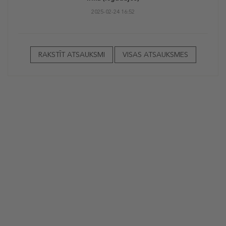
2025-02-24 16:52
RAKSTĪT ATSAUKSMI
VISAS ATSAUKSMES