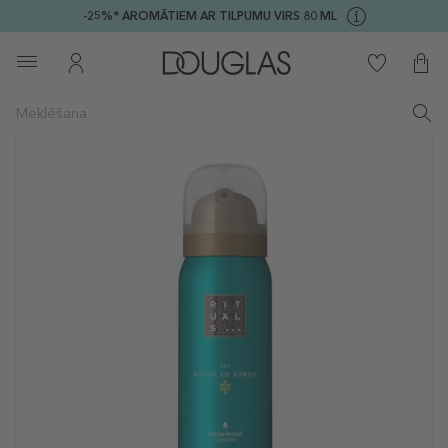
-25%* AROMĀTIEM AR TILPUMU VIRS 80 ML