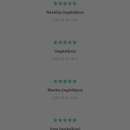
Natālija
(iegādājos)
2025-06-05 11:28
(iegādājos)
2025-06-02 14:10
Marika
(iegādājos)
2025-02-26 12:26
Irina
(iegādājos)