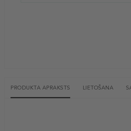
PRODUKTA APRAKSTS
LIETOŠANA
S