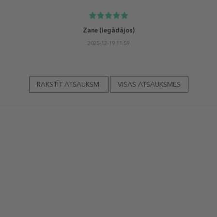
Zane
(iegādājos)
2025-12-19 11:59
RAKSTĪT ATSAUKSMI
VISAS ATSAUKSMES