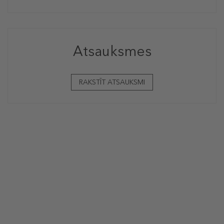
Atsauksmes
RAKSTĪT ATSAUKSMI