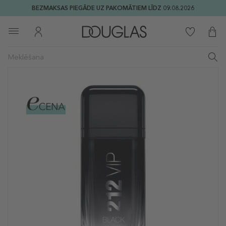
BEZMAKSAS PIEGĀDE UZ PAKOMĀTIEM LĪDZ 09.08.2026