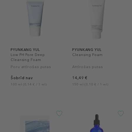
PYUNKANG YUL
PYUNKANG YUL
Low PH Pore Deep
Cleansing Foam
Cleansing Foam
Poru attīrošas putas
Attīrošas putas
Šobrīd nav
14,49 €
100 ml (0,14 € / 1 ml)
150 ml (0,10 € / 1 ml)